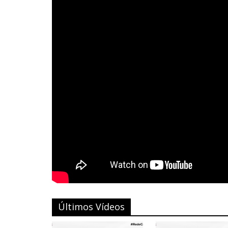
Últimos Vídeos