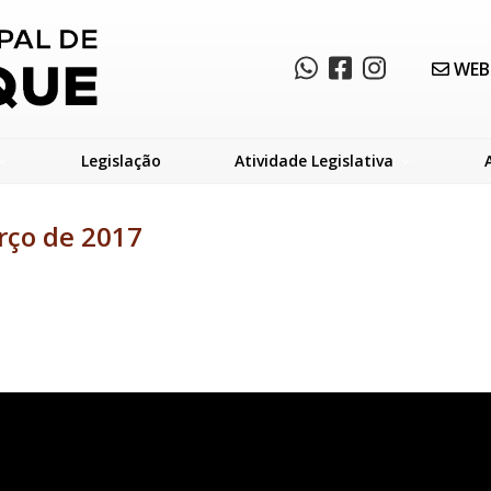
WEB
Legislação
Atividade Legislativa
rço de 2017