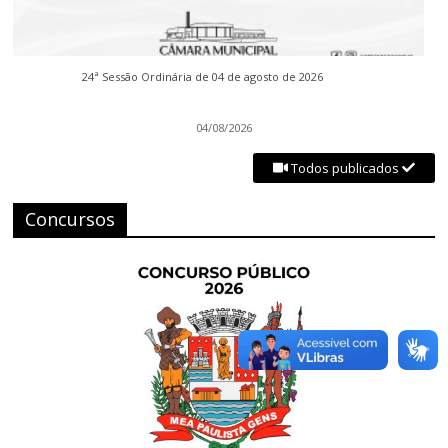
24ª Sessão Ordinária de 04 de agosto de 2026
04/08/2026
Todos publicados
Concursos