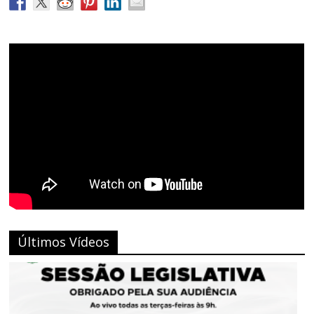
Últimos Vídeos