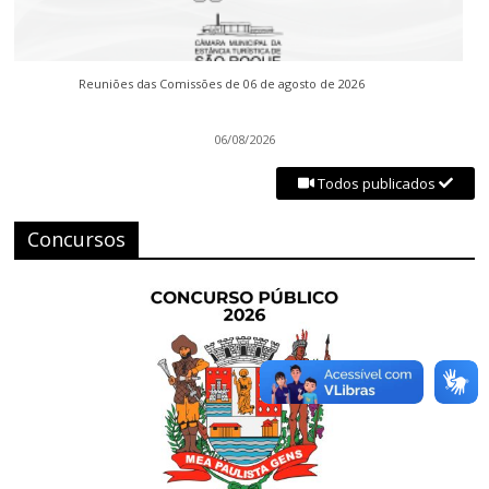
Reuniões das Comissões de 06 de agosto de 2026
06/08/2026
Todos publicados
Concursos