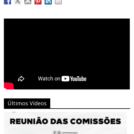
Últimos Vídeos