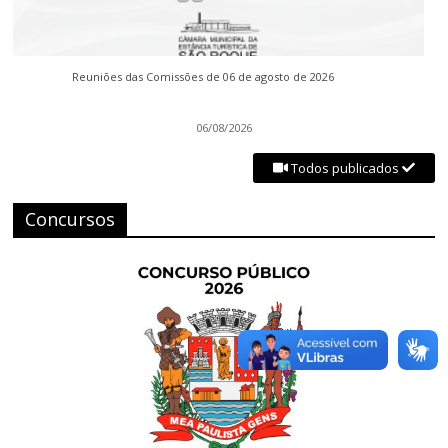
Reuniões das Comissões de 06 de agosto de 2026
06/08/2026
Todos publicados
Concursos