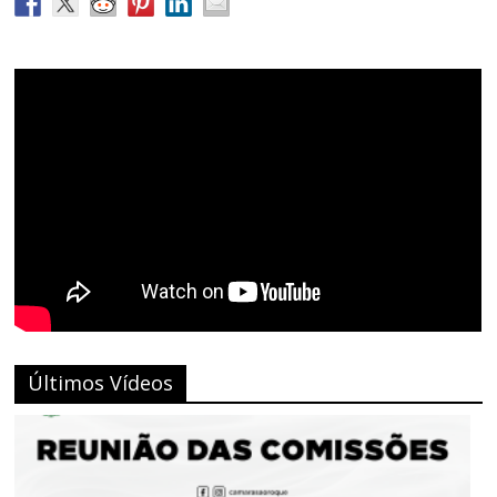
Últimos Vídeos