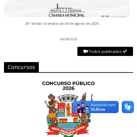
24ª Sessão Ordinária de 04 de agosto de 2026
04/08/2026
Todos publicados
Concursos