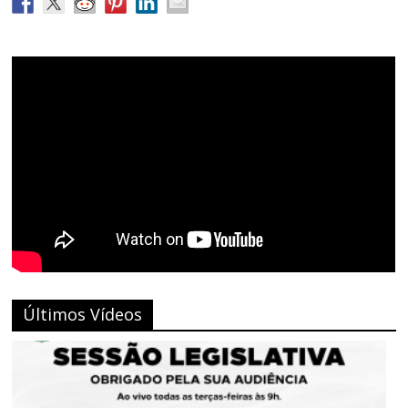
Últimos Vídeos