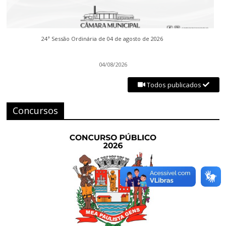
24ª Sessão Ordinária de 04 de agosto de 2026
04/08/2026
Todos publicados
Concursos