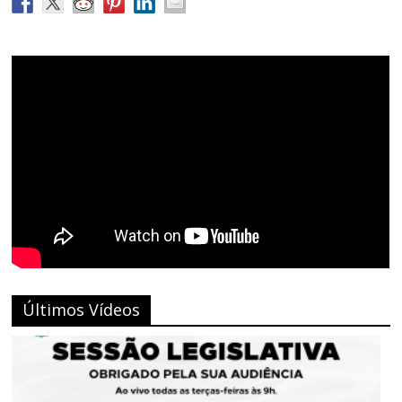
Últimos Vídeos