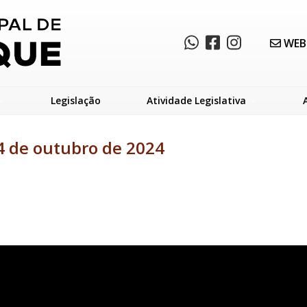
WEB
Legislação
Atividade Legislativa
4 de outubro de 2024