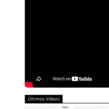
Últimos Vídeos