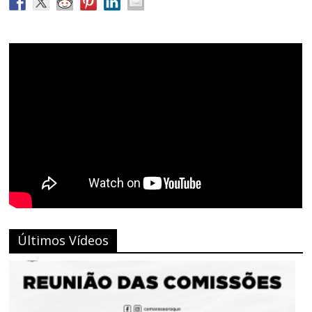
Últimos Vídeos