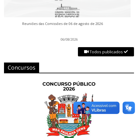
Reuniões das Comissões de 06 de agosto de 2026
06/08/2026
Todos publicados
Concursos