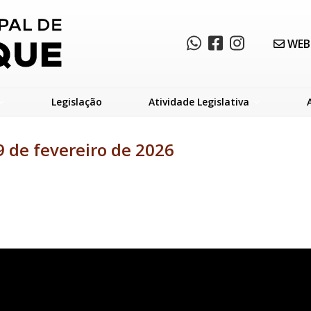
WEB
Legislação
Atividade Legislativa
 de fevereiro de 2026