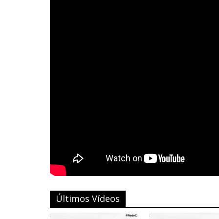
Últimos Vídeos