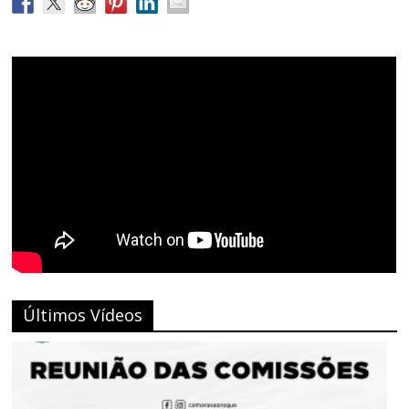
Últimos Vídeos