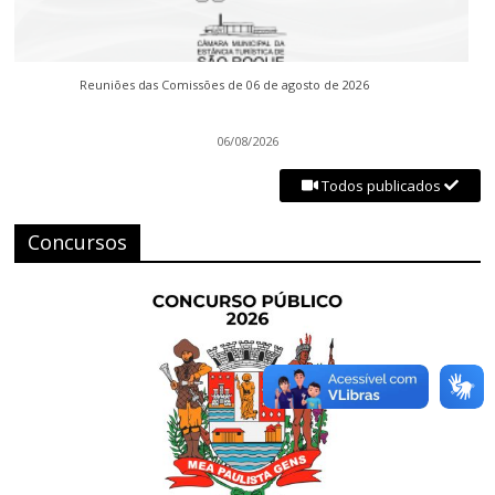
Reuniões das Comissões de 06 de agosto de 2026
06/08/2026
Todos publicados
Concursos