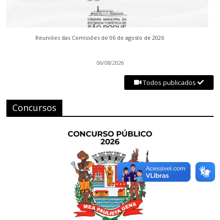
Reuniões das Comissões de 06 de agosto de 2026
06/08/2026
Todos publicados
Concursos