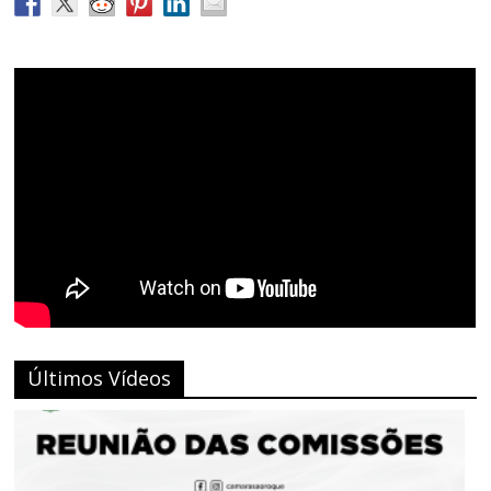
Últimos Vídeos