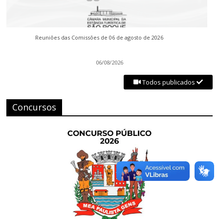
Reuniões das Comissões de 06 de agosto de 2026
06/08/2026
Todos publicados
Concursos