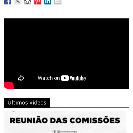
Últimos Vídeos