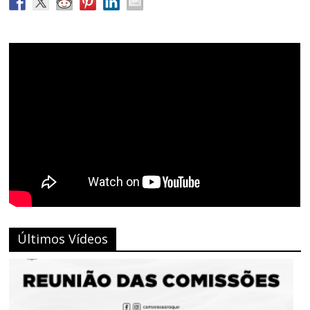
Últimos Vídeos