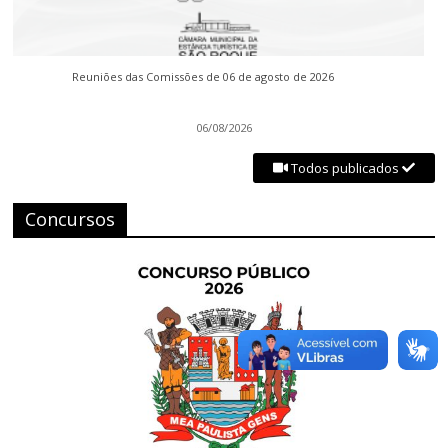
Reuniões das Comissões de 06 de agosto de 2026
06/08/2026
Todos publicados
Concursos