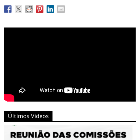
Últimos Vídeos