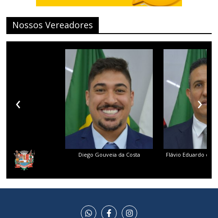
Nossos Vereadores
‹
›
Diego Gouveia da Costa
Flávio Eduardo dos 