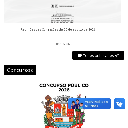
Reuniões das Comissões de 06 de agosto de 2026
06/08/2026
Todos publicados
Concursos