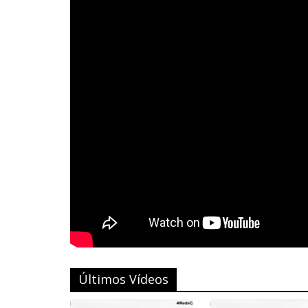
Últimos Vídeos