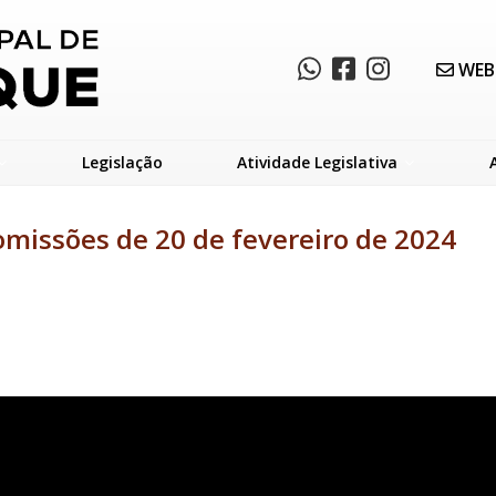
WEB
Legislação
Atividade Legislativa
omissões de 20 de fevereiro de 2024