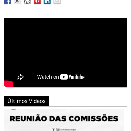
Últimos Vídeos