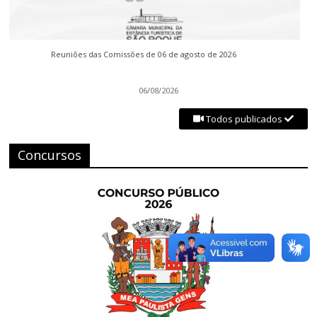
Reuniões das Comissões de 06 de agosto de 2026
06/08/2026
Todos publicados
Concursos