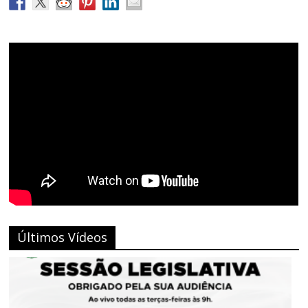
Últimos Vídeos