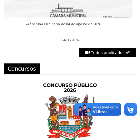
24ª Sessão Ordinária de 04 de agosto de 2026
04/08/2026
Todos publicados
Concursos