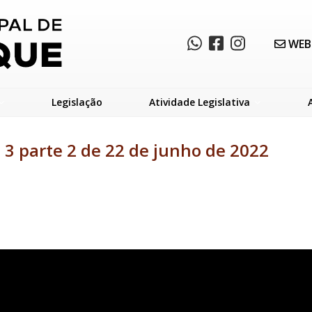
WEB
Legislação
Atividade Legislativa
º 3 parte 2 de 22 de junho de 2022