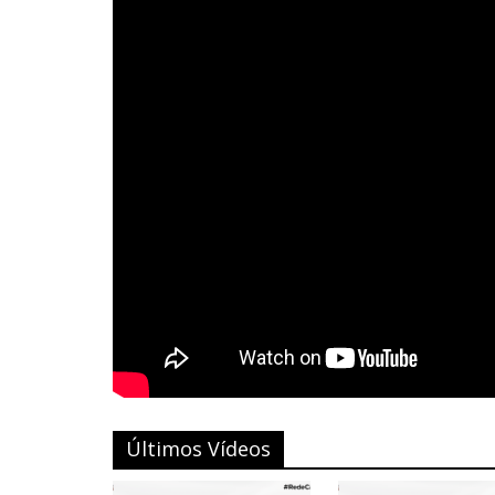
Últimos Vídeos