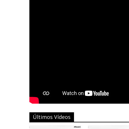
Últimos Vídeos