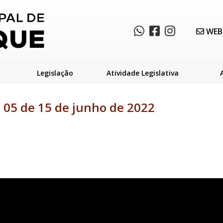
WEB
Legislação
Atividade Legislativa
º 05 de 15 de junho de 2022