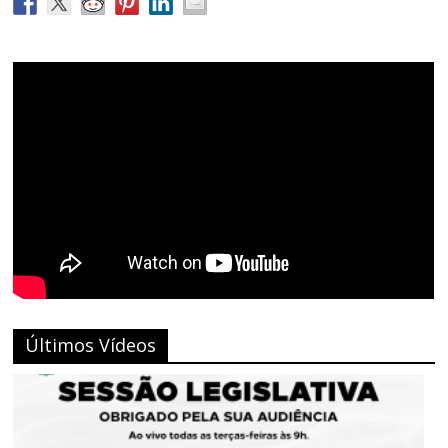
Últimos Vídeos