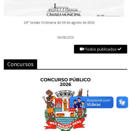
24ª Sessão Ordinária de 04 de agosto de 2026
04/08/2026
Todos publicados
Concursos