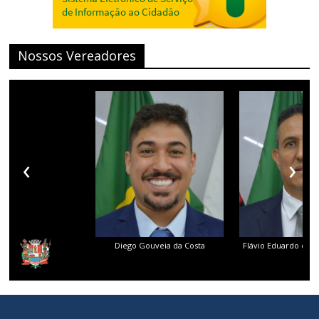
Nossos Vereadores
‹
›
Diego Gouveia da Costa
Flávio Eduardo dos 