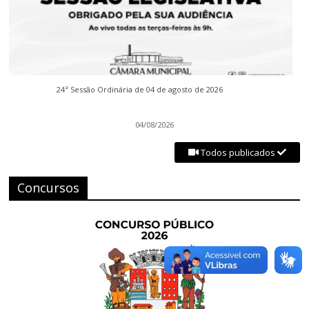
24ª Sessão Ordinária de 04 de agosto de 2026
04/08/2026
Todos publicados
Concursos