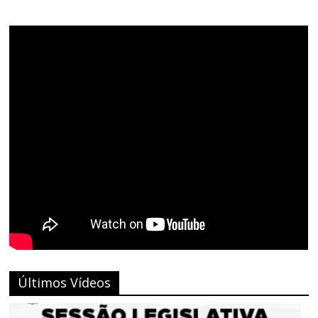
Últimos Vídeos