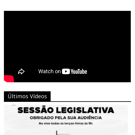
Últimos Vídeos