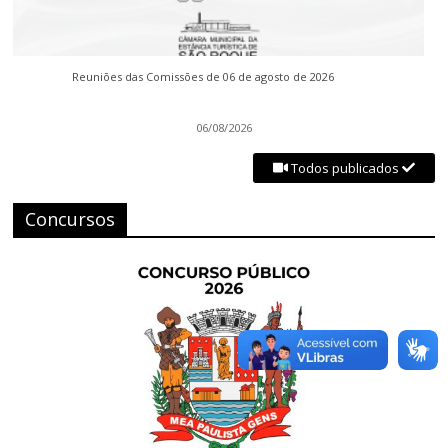
Reuniões das Comissões de 06 de agosto de 2026
06/08/2026
Todos publicados
Concursos