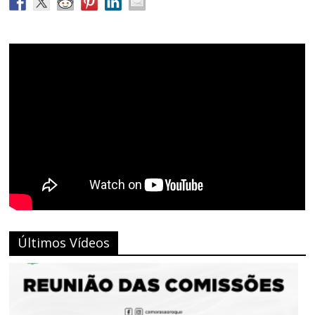
Últimos Vídeos