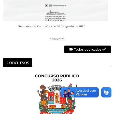
Reuniões das Comissões de 06 de agosto de 2026
06/08/2026
Todos publicados
Concursos