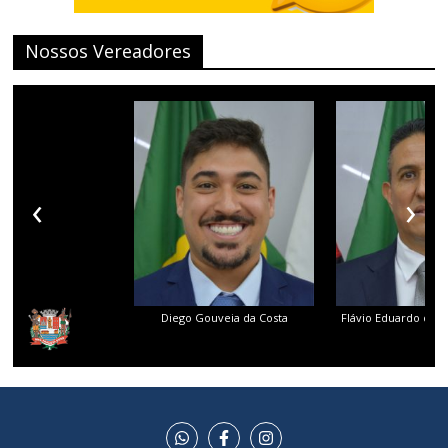
Nossos Vereadores
‹
›
Diego Gouveia da Costa
Flávio Eduardo dos 