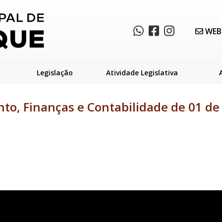
WEB
Legislação
Atividade Legislativa
to, Finanças e Contabilidade de 01 de