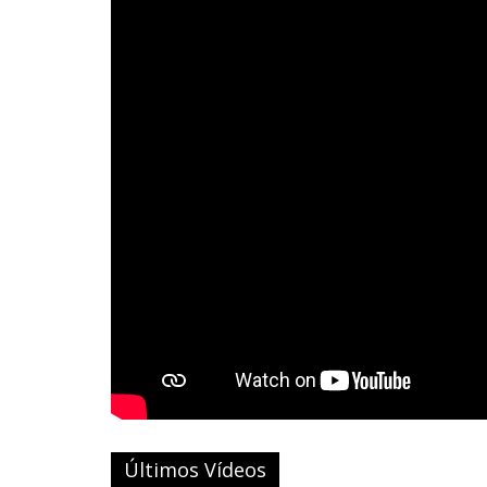
Últimos Vídeos