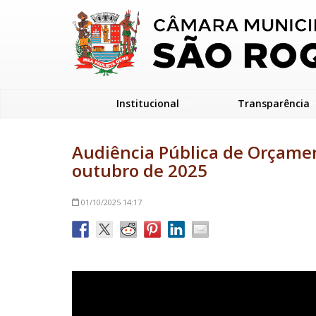
Institucional
Transparência
Audiência Pública de Orçamen
outubro de 2025
01/10/2025
14:17