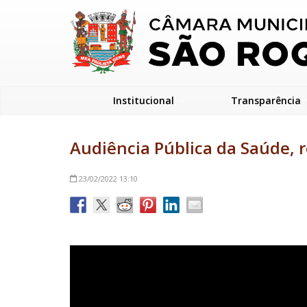
Institucional
Transparência
Audiência Pública da Saúde, 
23/02/2022
13:10