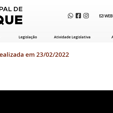
WEB
Legislação
Atividade Legislativa
realizada em 23/02/2022