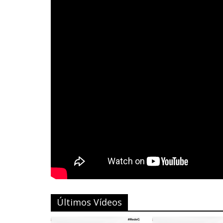
Últimos Vídeos