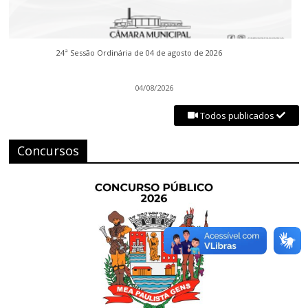
24ª Sessão Ordinária de 04 de agosto de 2026
04/08/2026
Todos publicados
Concursos