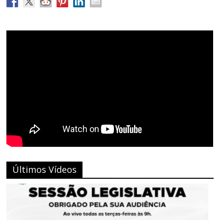
Últimos Vídeos