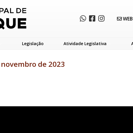
WEB
Legislação
Atividade Legislativa
e novembro de 2023