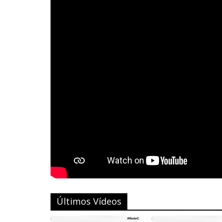
Últimos Vídeos