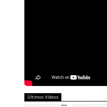
Últimos Vídeos