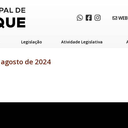
WEB
Legislação
Atividade Legislativa
 agosto de 2024