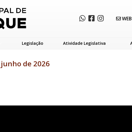
WEB
Legislação
Atividade Legislativa
e junho de 2026