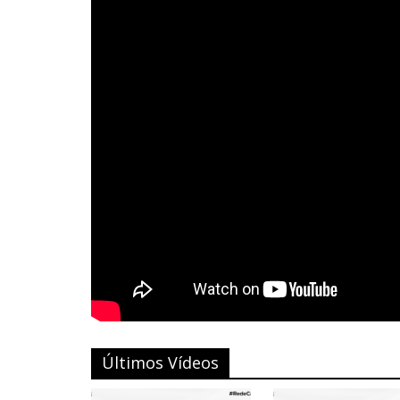
Últimos Vídeos