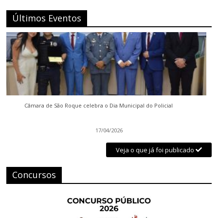
Últimos Eventos
Câmara de São Roque celebra o Dia Municipal do Policial
17/04/2026
Veja o que já foi publicado
Concursos