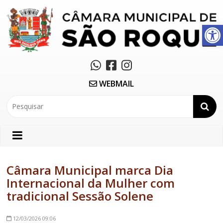
Abrir a barra de ferramentas
WEBMAIL
Câmara Municipal marca Dia
Internacional da Mulher com
tradicional Sessão Solene
12/03/2026
09:06