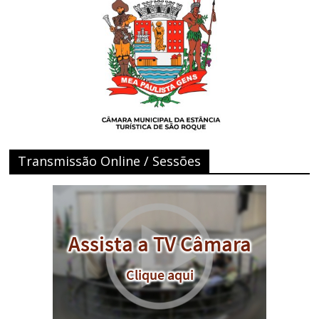
Transmissão Online / Sessões