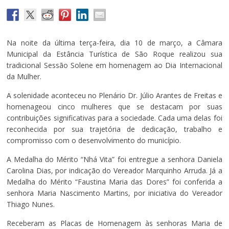
Na noite da última terça-feira, dia 10 de março, a Câmara
Municipal da Estância Turística de São Roque realizou sua
tradicional Sessão Solene em homenagem ao Dia Internacional
da Mulher.
A solenidade aconteceu no Plenário Dr. Júlio Arantes de Freitas e
homenageou cinco mulheres que se destacam por suas
contribuições significativas para a sociedade. Cada uma delas foi
reconhecida por sua trajetória de dedicação, trabalho e
compromisso com o desenvolvimento do município.
A Medalha do Mérito “Nhá Vita” foi entregue a senhora Daniela
Carolina Dias, por indicação do Vereador Marquinho Arruda. Já a
Medalha do Mérito “Faustina Maria das Dores” foi conferida a
senhora Maria Nascimento Martins, por iniciativa do Vereador
Thiago Nunes.
Receberam as Placas de Homenagem às senhoras Maria de