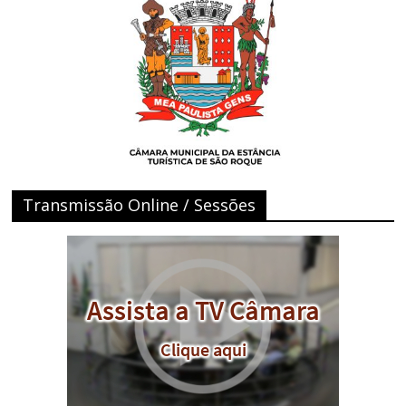
Transmissão Online / Sessões