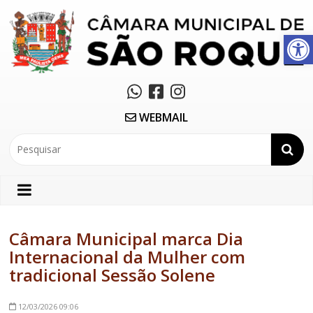
Abrir a barra de ferramentas
WEBMAIL
Câmara Municipal marca Dia
Internacional da Mulher com
tradicional Sessão Solene
12/03/2026
09:06