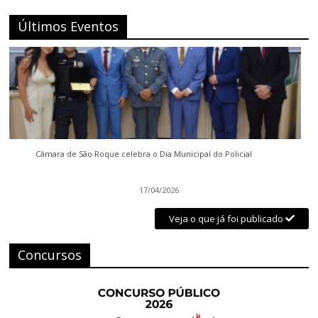
Últimos Eventos
Câmara de São Roque celebra o Dia Municipal do Policial
17/04/2026
Veja o que já foi publicado
Concursos