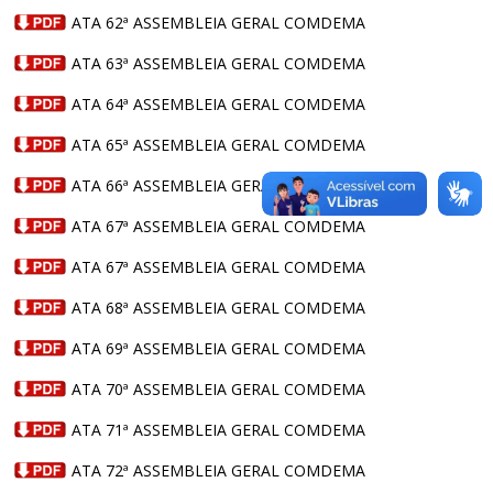
ATA 62ª ASSEMBLEIA GERAL COMDEMA
ATA 63ª ASSEMBLEIA GERAL COMDEMA
ATA 64ª ASSEMBLEIA GERAL COMDEMA
ATA 65ª ASSEMBLEIA GERAL COMDEMA
ATA 66ª ASSEMBLEIA GERAL COMDEMA
ATA 67ª ASSEMBLEIA GERAL COMDEMA
ATA 67ª ASSEMBLEIA GERAL COMDEMA
ATA 68ª ASSEMBLEIA GERAL COMDEMA
ATA 69ª ASSEMBLEIA GERAL COMDEMA
ATA 70ª ASSEMBLEIA GERAL COMDEMA
ATA 71ª ASSEMBLEIA GERAL COMDEMA
ATA 72ª ASSEMBLEIA GERAL COMDEMA