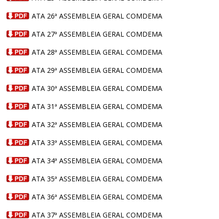
ATA 26ª ASSEMBLEIA GERAL COMDEMA
ATA 27ª ASSEMBLEIA GERAL COMDEMA
ATA 28ª ASSEMBLEIA GERAL COMDEMA
ATA 29ª ASSEMBLEIA GERAL COMDEMA
ATA 30ª ASSEMBLEIA GERAL COMDEMA
ATA 31ª ASSEMBLEIA GERAL COMDEMA
ATA 32ª ASSEMBLEIA GERAL COMDEMA
ATA 33ª ASSEMBLEIA GERAL COMDEMA
ATA 34ª ASSEMBLEIA GERAL COMDEMA
ATA 35ª ASSEMBLEIA GERAL COMDEMA
ATA 36ª ASSEMBLEIA GERAL COMDEMA
ATA 37ª ASSEMBLEIA GERAL COMDEMA