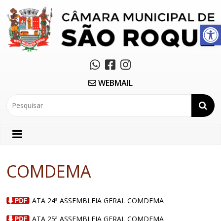
Abrir a barra de ferramentas
WEBMAIL
COMDEMA
ATA 24ª ASSEMBLEIA GERAL COMDEMA
ATA 25ª ASSEMBLEIA GERAL COMDEMA