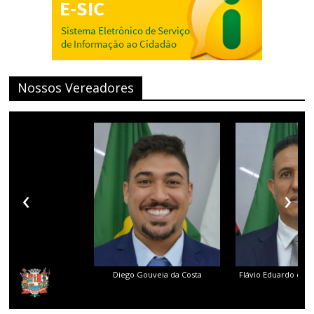
Nossos Vereadores
‹
›
Diego Gouveia da Costa
Flávio Eduardo dos 