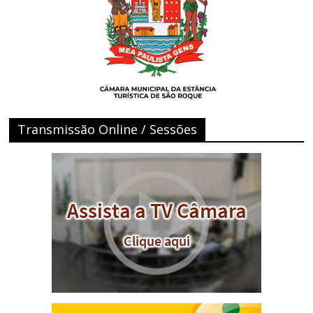
Transmissão Online / Sessões