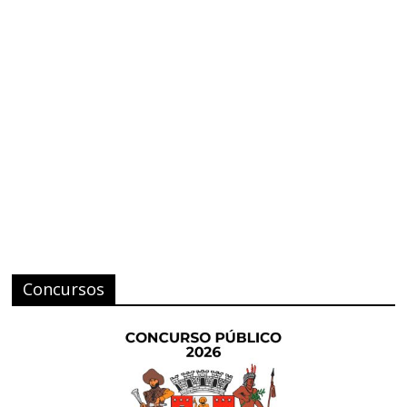
Concursos