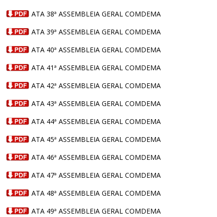
ATA 38ª ASSEMBLEIA GERAL COMDEMA
ATA 39ª ASSEMBLEIA GERAL COMDEMA
ATA 40ª ASSEMBLEIA GERAL COMDEMA
ATA 41ª ASSEMBLEIA GERAL COMDEMA
ATA 42ª ASSEMBLEIA GERAL COMDEMA
ATA 43ª ASSEMBLEIA GERAL COMDEMA
ATA 44ª ASSEMBLEIA GERAL COMDEMA
ATA 45ª ASSEMBLEIA GERAL COMDEMA
ATA 46ª ASSEMBLEIA GERAL COMDEMA
ATA 47ª ASSEMBLEIA GERAL COMDEMA
ATA 48ª ASSEMBLEIA GERAL COMDEMA
ATA 49ª ASSEMBLEIA GERAL COMDEMA