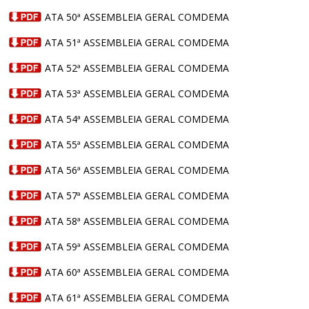
ATA 50ª ASSEMBLEIA GERAL COMDEMA
ATA 51ª ASSEMBLEIA GERAL COMDEMA
ATA 52ª ASSEMBLEIA GERAL COMDEMA
ATA 53ª ASSEMBLEIA GERAL COMDEMA
ATA 54ª ASSEMBLEIA GERAL COMDEMA
ATA 55ª ASSEMBLEIA GERAL COMDEMA
ATA 56ª ASSEMBLEIA GERAL COMDEMA
ATA 57ª ASSEMBLEIA GERAL COMDEMA
ATA 58ª ASSEMBLEIA GERAL COMDEMA
ATA 59ª ASSEMBLEIA GERAL COMDEMA
ATA 60ª ASSEMBLEIA GERAL COMDEMA
ATA 61ª ASSEMBLEIA GERAL COMDEMA