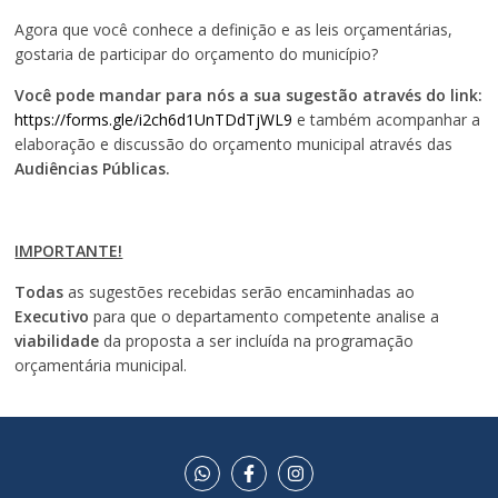
Agora que você conhece a definição e as leis orçamentárias,
gostaria de participar do orçamento do município?
Você pode mandar para nós a sua sugestão através do link:
https://forms.gle/i2ch6d1UnTDdTjWL9
e também acompanhar a
elaboração e discussão do orçamento municipal através das
Audiências Públicas.
IMPORTANTE!
Todas
as sugestões recebidas serão encaminhadas ao
Executivo
para que o departamento competente analise a
viabilidade
da proposta a ser incluída na programação
orçamentária municipal.