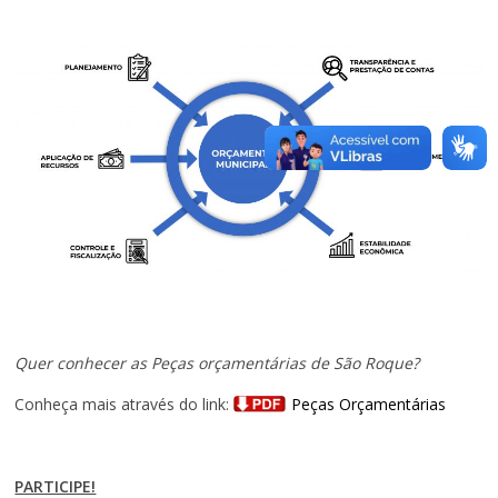
Quer conhecer as Peças orçamentárias de São Roque?
Conheça mais através do link:
Peças Orçamentárias
PARTICIPE!